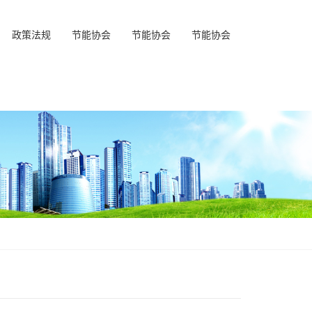
政策法规
节能协会
节能协会
节能协会