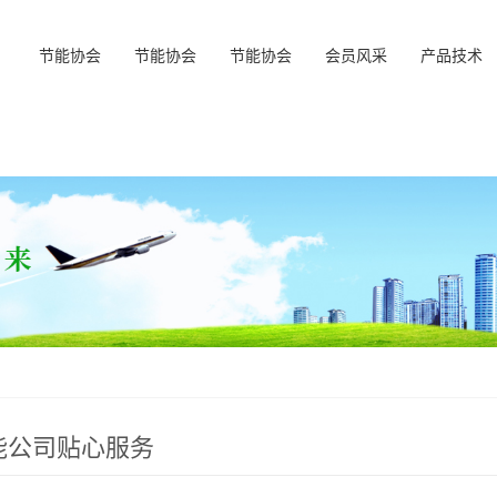
节能协会
节能协会
节能协会
会员风采
产品技术
能公司贴心服务