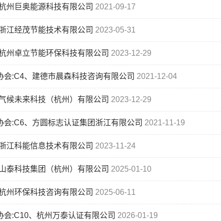
、杭州巨奥能源科技有限公司
2021-09-17
、浙江经茂节能技术有限公司
2023-05-31
、杭州卓立节能环保科技有限公司
2023-12-29
协会:C4、建德市晨森科技咨询有限公司
2021-12-04
、气候未来科技（杭州）有限公司
2023-12-29
协会:C6、方圆标志认证集团浙江有限公司
2021-11-19
、浙江科能信息技术有限公司
2023-11-24
、山泰科技集团（杭州）有限公司
2025-01-10
、杭州环保科技咨询有限公司
2025-06-11
协会:C10、杭州万泰认证有限公司
2026-01-19