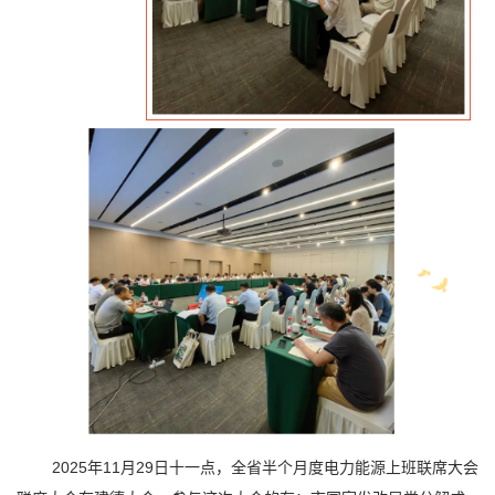
2025年11月29日十一点，全省半个月度电力能源上班联席大会