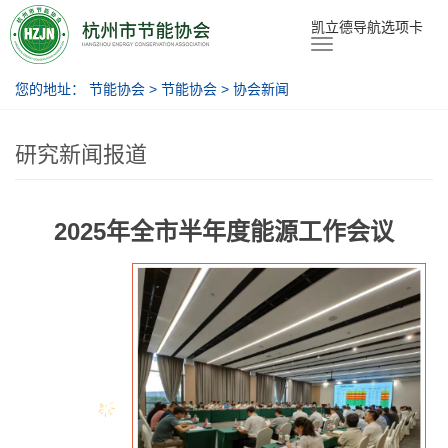
节能协会
凯立德导航选项卡
您的地址：
节能协会
>
节能协会
>
协会新闻
研究新闻报道
2025年全市半年度能源工作会议