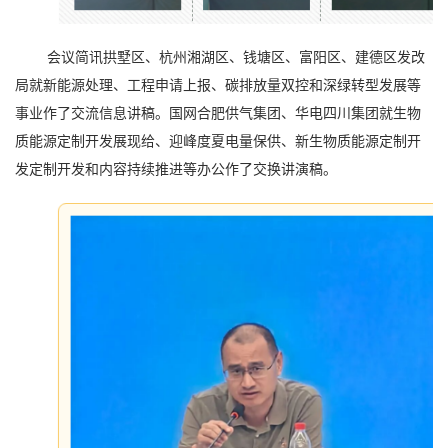
会议简讯拱墅区、杭州湘湖区、钱塘区、富阳区、建德区发改
局就新能源处理、工程申请上报、碳排放量双控和深绿转型发展等
事业作了交流信息讲稿。国网合肥供气集团、华电四川集团就生物
质能源定制开发展现给、迎峰度夏电量保供、新生物质能源定制开
发定制开发和内容持续推进等办公作了交换讲演稿。