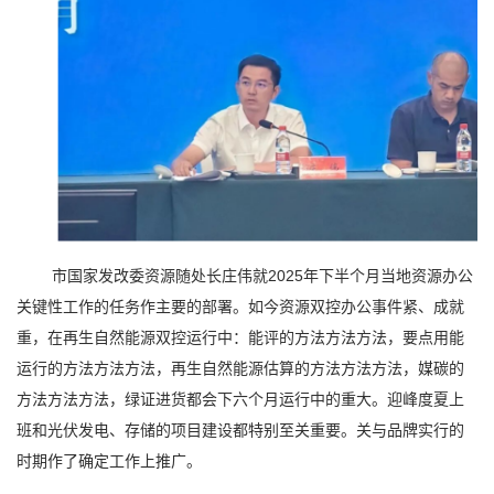
市国家发改委资源随处长庄伟就2025年下半个月当地资源办公
关键性工作的任务作主要的部署。如今资源双控办公事件紧、成就
重，在再生自然能源双控运行中：能评的方法方法方法，要点用能
运行的方法方法方法，再生自然能源估算的方法方法方法，媒碳的
方法方法方法，绿证进货都会下六个月运行中的重大。迎峰度夏上
班和光伏发电、存储的项目建设都特别至关重要。关与品牌实行的
时期作了确定工作上推广。